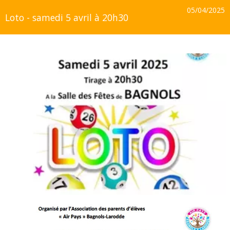
05/04/2025
Loto - samedi 5 avril à 20h30