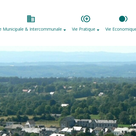
ie Municipale & Intercommunale
Vie Pratique
Vie Economiqu