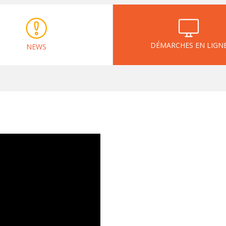
DÉMARCHES EN LIGN
NEWS