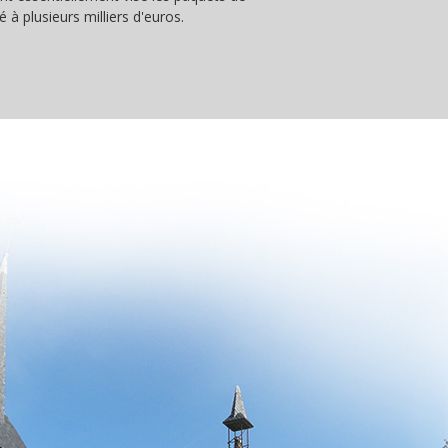
é à plusieurs milliers d'euros.