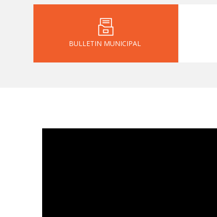
BULLETIN MUNICIPAL