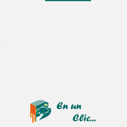
Samedi 15