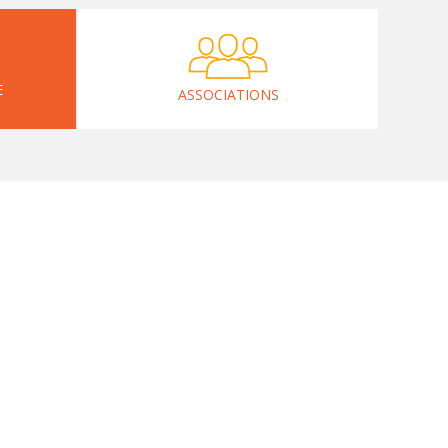
E
ASSOCIATIONS