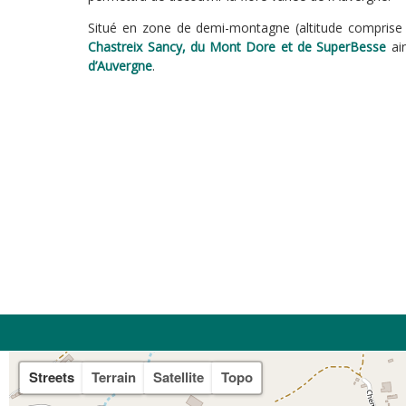
Situé en zone de demi-montagne (altitude comprise
Chastreix Sancy, du Mont Dore et de SuperBesse
ai
d’Auvergne
.
Streets
Terrain
Satellite
Topo