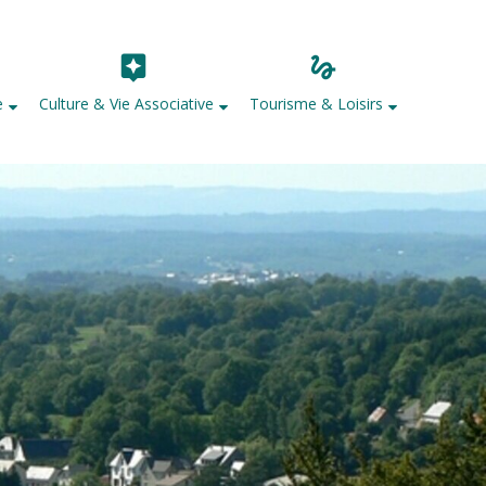
e
Culture & Vie Associative
Tourisme & Loisirs