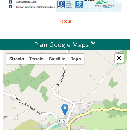
Retour
Plan Google Maps
Streets
Terrain
Satellite
Topo