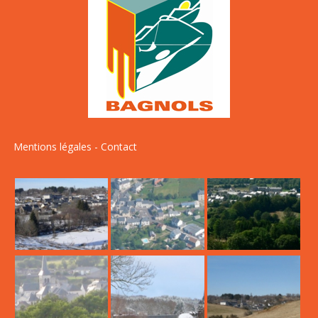
Mentions légales
-
Contact