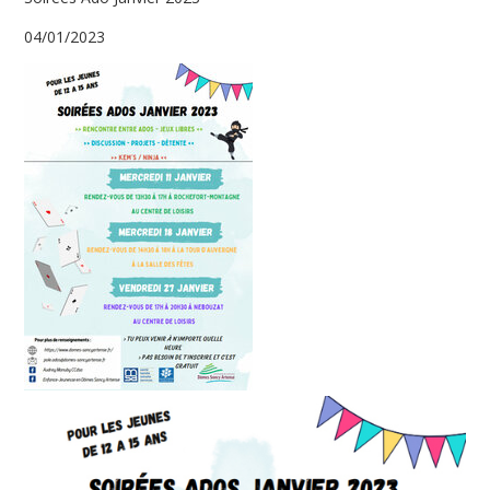
04/01/2023