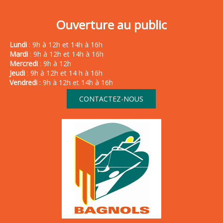
Ouverture au public
Lundi
: 9h à 12h et 14h à 16h
Mardi
: 9h à 12h et 14h à 16h
Mercredi
: 9h à 12h
Jeudi
: 9h à 12h et 14 h à 16h
Vendredi
: 9h à 12h et 14h à 16h
CONTACTEZ-NOUS