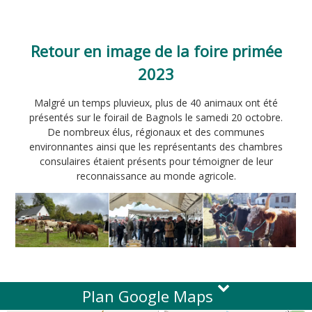
Retour en image de la foire primée
2023
Malgré un temps pluvieux, plus de 40 animaux ont été
présentés sur le foirail de Bagnols le samedi 20 octobre.
De nombreux élus, régionaux et des communes
environnantes ainsi que les représentants des chambres
consulaires étaient présents pour témoigner de leur
reconnaissance au monde agricole.
Plan Google Maps