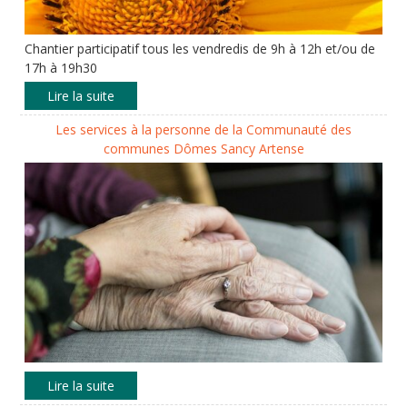
Chantier participatif tous les vendredis de 9h à 12h et/ou de
17h à 19h30
Les services à la personne de la Communauté des
communes Dômes Sancy Artense