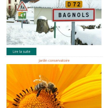
Jardin conservatoire