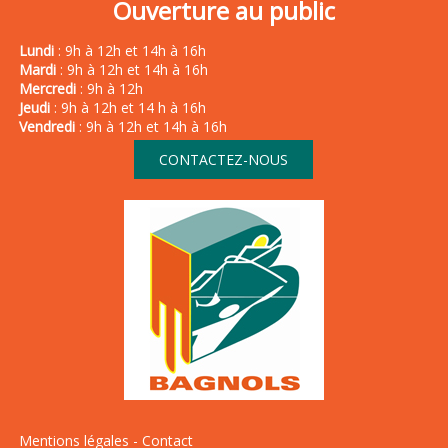
Ouverture au public
Lundi
: 9h à 12h et 14h à 16h
Mardi
: 9h à 12h et 14h à 16h
Mercredi
: 9h à 12h
Jeudi
: 9h à 12h et 14 h à 16h
Vendredi
: 9h à 12h et 14h à 16h
CONTACTEZ-NOUS
Mentions légales
-
Contact