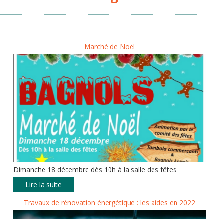
Marché de Noël
Dimanche 18 décembre dès 10h à la salle des fêtes
Travaux de rénovation énergétique : les aides en 2022