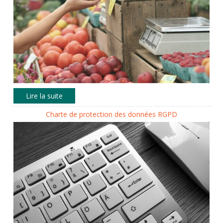
Charte de protection des données RGPD