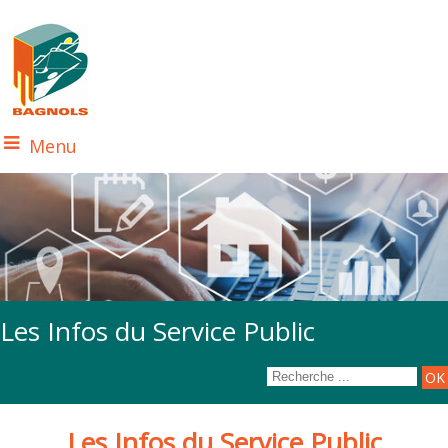
Menu
Les Infos du Service Public
Les Infos du Service Public