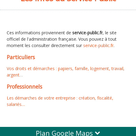
Ces informations proviennent de
service-public.fr
, le site
officiel de l'administration française. Vous pouvez à tout
moment les consulter directement sur
service-public.fr
.
Particuliers
Vos droits et démarches : papiers, famille, logement, travail,
argent…
Professionnels
Les démarches de votre entreprise : création, fiscalité,
salariés…
Plan Google Maps