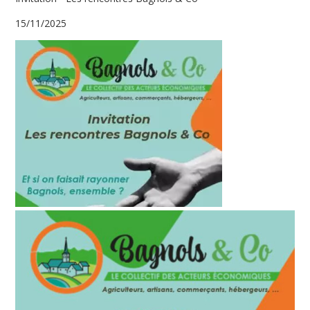
15/11/2025