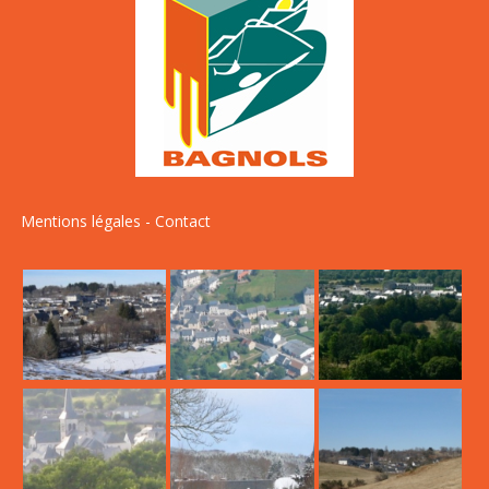
Mentions légales
-
Contact