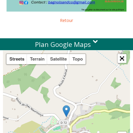
Retour
Plan Google Maps
Streets
Terrain
Satellite
Topo