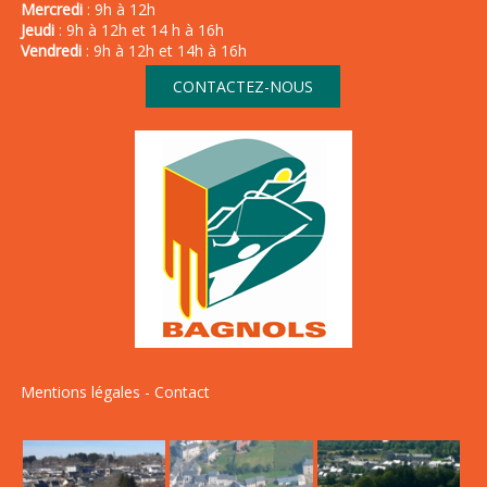
Mercredi
: 9h à 12h
Jeudi
: 9h à 12h et 14 h à 16h
Vendredi
: 9h à 12h et 14h à 16h
CONTACTEZ-NOUS
Mentions légales
-
Contact